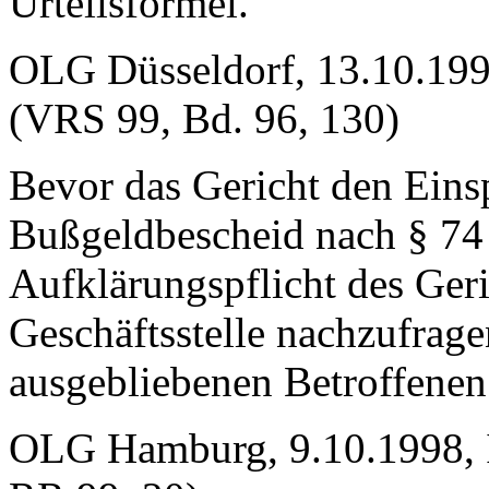
Urteilsformel.
OLG Düsseldorf, 13.10.199
(VRS 99, Bd. 96, 130)
Bevor das Gericht den Eins
Bußgeldbescheid nach § 74 
Aufklärungspflicht des Geri
Geschäftsstelle nachzufrage
ausgebliebenen Betroffenen
OLG Hamburg, 9.10.1998, I