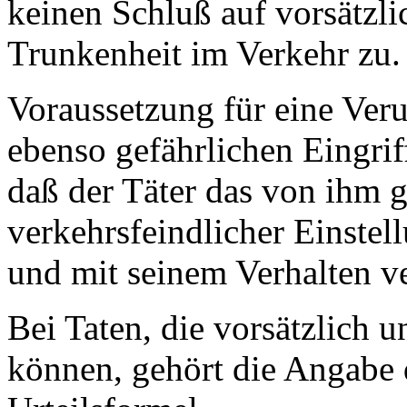
keinen Schluß auf vorsätzl
Trunkenheit im Verkehr zu.
Voraussetzung für eine Veru
ebenso gefährlichen Eingrif
daß der Täter das von ihm g
verkehrsfeindlicher Einste
und mit seinem Verhalten ve
Bei Taten, die vorsätzlich 
können, gehört die Angabe 