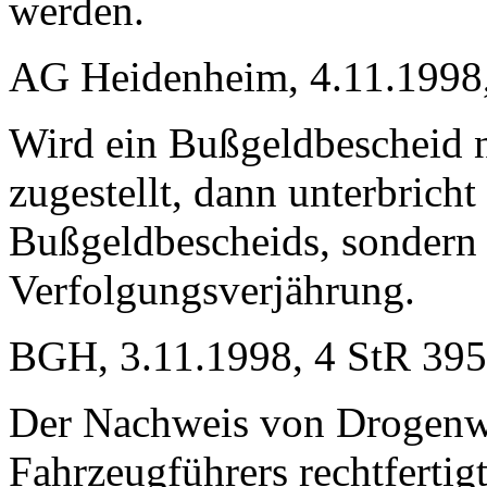
werden.
AG Heidenheim, 4.11.1998
Wird ein Bußgeldbescheid 
zugestellt, dann unterbricht
Bußgeldbescheids, sondern e
Verfolgungsverjährung.
BGH, 3.11.1998, 4 StR 395
Der Nachweis von Drogenwi
Fahrzeugführers rechtfertigt