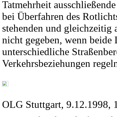
Tatmehrheit ausschließende 
bei Überfahren des Rotlich
stehenden und gleichzeitig
nicht gegeben, wenn beide 
unterschiedliche Straßenber
Verkehrsbeziehungen regeln
OLG Stuttgart, 9.12.1998, 