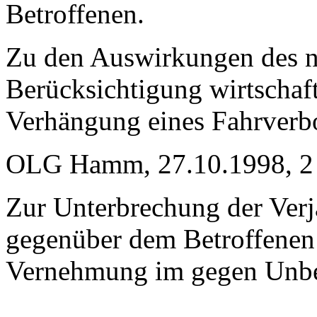
Betroffenen.
Zu den Auswirkungen des n
Berücksichtigung wirtschaft
Verhängung eines Fahrverbo
OLG Hamm, 27.10.1998, 2 
Zur Unterbrechung der Ver
gegenüber dem Betroffenen
Vernehmung im gegen Unbek