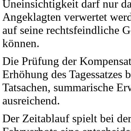
Uneinsichtigkeit darf nur d
Angeklagten verwertet wer
auf seine rechtsfeindliche
können.
Die Prüfung der Kompensat
Erhöhung des Tagessatzes b
Tatsachen, summarische Erw
ausreichend.
Der Zeitablauf spielt bei d