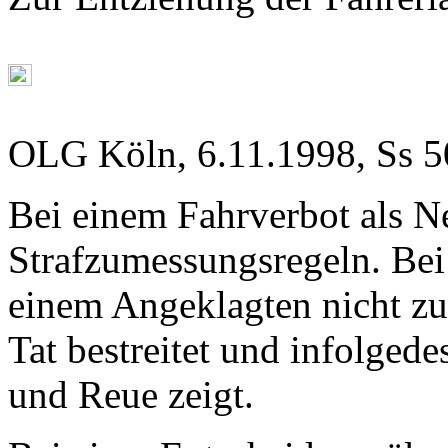
OLG Köln, 6.11.1998, Ss 5
Bei einem Fahrverbot als Ne
Strafzumessungsregeln. Bei
einem Angeklagten nicht zu
Tat bestreitet und infolged
und Reue zeigt.