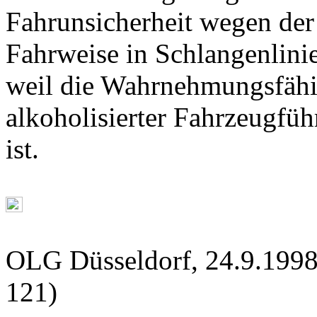
Fahrunsicherheit wegen der 
Fahrweise in Schlangenlini
weil die Wahrnehmungsfähig
alkoholisierter Fahrzeugfüh
ist.
OLG Düsseldorf, 24.9.1998
121)