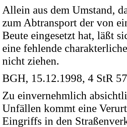
Allein aus dem Umstand, da
zum Abtransport der von ei
Beute eingesetzt hat, läßt 
eine fehlende charakterlic
nicht ziehen.
BGH, 15.12.1998, 4 StR 5
Zu einvernehmlich absichtli
Unfällen kommt eine Verurt
Eingriffs in den Straßenverk