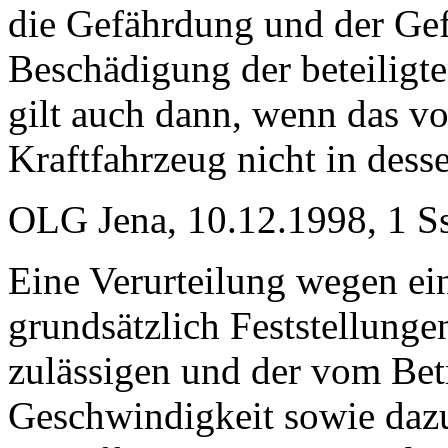
die Gefährdung und der Gef
Beschädigung der beteiligt
gilt auch dann, wenn das v
Kraftfahrzeug nicht in dess
OLG Jena, 10.12.1998, 1 Ss
Eine Verurteilung wegen ei
grundsätzlich Feststellunge
zulässigen und der vom Bet
Geschwindigkeit sowie dazu 