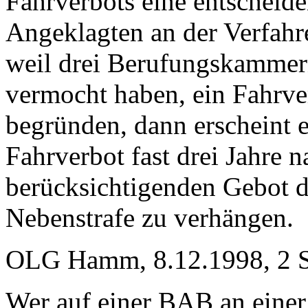
Fahrverbots eine entscheide
Angeklagten an der Verfahr
weil drei Berufungskammern
vermocht haben, ein Fahrver
begründen, dann erscheint e
Fahrverbot fast drei Jahre 
berücksichtigenden Gebot d
Nebenstrafe zu verhängen.
OLG Hamm, 8.12.1998, 2 
Wer auf einer BAB an einer 