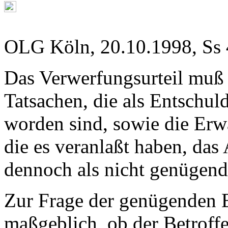
OLG Köln, 20.10.1998, Ss 
Das Verwerfungsurteil muß 
Tatsachen, die als Entschu
worden sind, sowie die Erw
die es veranlaßt haben, das
dennoch als nicht genügend
Zur Frage der genügenden E
maßgeblich, ob der Betroff