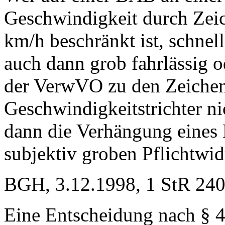
Geschwindigkeit durch Zei
km/h beschränkt ist, schnell
auch dann grob fahrlässig o
der VerwVO zu den Zeichen
Geschwindigkeitstrichter nic
dann die Verhängung eines 
subjektiv groben Pflichtwi
BGH, 3.12.1998, 1 StR 240
Eine Entscheidung nach § 4