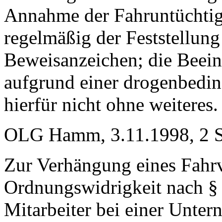
Annahme der Fahruntüchtigk
regelmäßig der Feststellung
Beweisanzeichen; die Beein
aufgrund einer drogenbedin
hierfür nicht ohne weiteres.
OLG Hamm, 3.11.1998, 2 S
Zur Verhängung eines Fahrv
Ordnungswidrigkeit nach § 
Mitarbeiter bei einer Unte