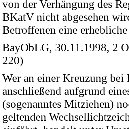
von der Verhängung des Reg
BKatV nicht abgesehen wird
Betroffenen eine erhebliche 
BayObLG, 30.11.1998, 2 
220)
Wer an einer Kreuzung bei 
anschließend aufgrund ein
(sogenanntes Mitziehen) no
geltenden Wechsellichtzeic