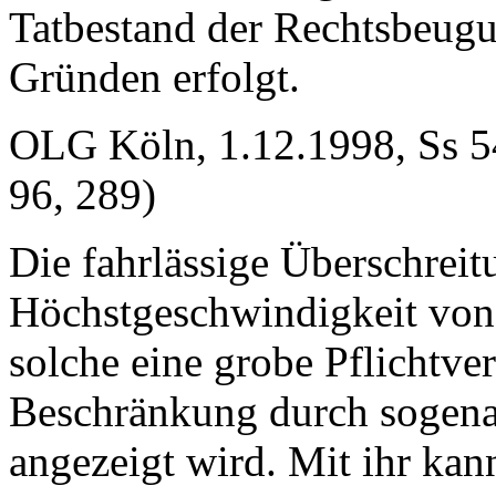
Tatbestand der Rechtsbeugu
Gründen erfolgt.
OLG Köln, 1.12.1998, Ss 5
96, 289)
Die fahrlässige Überschreit
Höchstgeschwindigkeit von 
solche eine grobe Pflichtve
Beschränkung durch sogena
angezeigt wird. Mit ihr kan