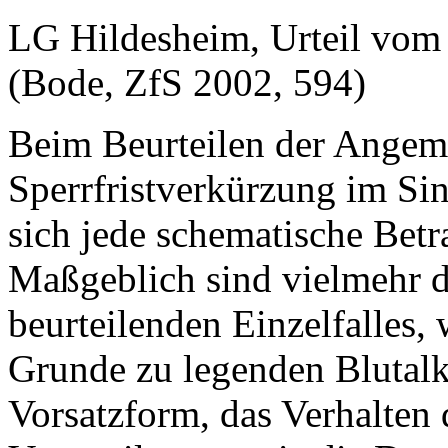
LG Hildesheim, Urteil vom
(Bode, ZfS 2002, 594)
Beim Beurteilen der Angeme
Sperrfristverkürzung im Sin
sich jede schematische Bet
Maßgeblich sind vielmehr d
beurteilenden Einzelfalles,
Grunde zu legenden Blutalk
Vorsatzform, das Verhalten 