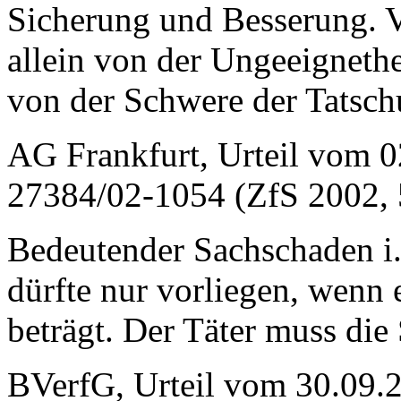
Sicherung und Besserung. 
allein von der Ungeeigneth
von der Schwere der Tatsch
AG Frankfurt, Urteil vom 0
27384/02-1054 (ZfS 2002, 
Bedeutender Sachschaden i.
dürfte nur vorliegen, wenn 
beträgt. Der Täter muss di
BVerfG, Urteil vom 30.09