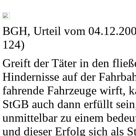
BGH, Urteil vom 04.12.200
124)
Greift der Täter in den flie
Hindernisse auf der Fahrbah
fahrende Fahrzeuge wirft, k
StGB auch dann erfüllt sei
unmittelbar zu einem bede
und dieser Erfolg sich als S