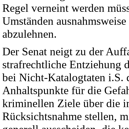
Regel verneint werden müss
Umständen ausnahmsweise et
abzulehnen.
Der Senat neigt zu der Auff
strafrechtliche Entziehung 
bei Nicht-Katalogtaten i.S.
Anhaltspunkte für die Gefah
kriminellen Ziele über die 
Rücksichtsnahme stellen, mi