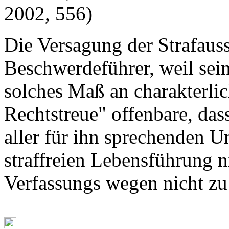
2002, 556)
Die Versagung der Strafau
Beschwerdeführer, weil sein
solches Maß an charakterlic
Rechtstreue" offenbare, das
aller für ihn sprechenden U
straffreien Lebensführung ni
Verfassungs wegen nicht zu