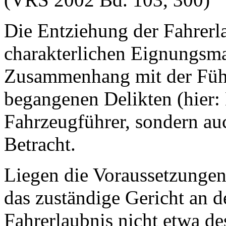
Die Entziehung der Fahrerl
charakterlichen Eignungsm
Zusammenhang mit der Führ
begangenen Delikten (hier: 
Fahrzeugführer, sondern auc
Betracht.
Liegen die Voraussetzungen 
das zuständige Gericht an d
Fahrerlaubnis nicht etwa de