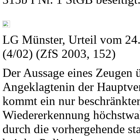
LG Münster, Urteil vom 24.
(4/02) (ZfS 2003, 152)
Der Aussage eines Zeugen 
Angeklagtenin der Hauptve
kommt ein nur beschränkter
Wiedererkennung höchstwahr
durch die vorhergehende sta