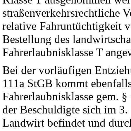
straßenverkehrsrechtliche Ve
relative Fahruntüchtigkeit v
Bestellung des landwirtscha
Fahrerlaubnisklasse T angew
Bei der vorläufigen Entzieh
111a StGB kommt ebenfalls
Fahrerlaubnisklasse gem. § 
der Beschuldigte sich im 3
Landwirt befindet und durc