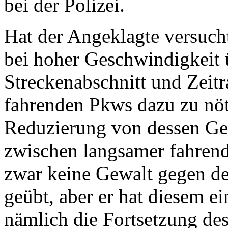
bei der Polizei.
Hat der Angeklagte versuch
bei hoher Geschwindigkeit 
Streckenabschnitt und Zeit
fahrenden Pkws dazu zu nöt
Reduzierung von dessen Ges
zwischen langsamer fahrend
zwar keine Gewalt gegen de
geübt, aber er hat diesem e
nämlich die Fortsetzung de