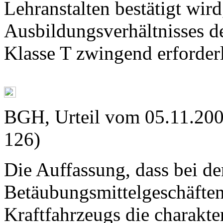
Lehranstalten bestätigt wir
Ausbildungsverhältnisses de
Klasse T zwingend erforderli
BGH, Urteil vom 05.11.200
126)
Die Auffassung, dass bei d
Betäubungsmittelgeschäften
Kraftfahrzeugs die charakter