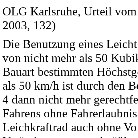
OLG Karlsruhe, Urteil vom
2003, 132)
Die Benutzung eines Leich
von nicht mehr als 50 Kubi
Bauart bestimmten Höchstg
als 50 km/h ist durch den B
4 dann nicht mehr gerechtfer
Fahrens ohne Fahrerlaubnis
Leichkraftrad auch ohne Vo