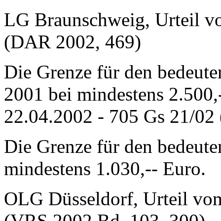
LG Braunschweig, Urteil v
(DAR 2002, 469)
Die Grenze für den bedeute
2001 bei mindestens 2.500
22.04.2002 - 705 Gs 21/02
Die Grenze für den bedeute
mindestens 1.030,-- Euro.
OLG Düsseldorf, Urteil vo
(VRS 2002 Bd. 103, 300)