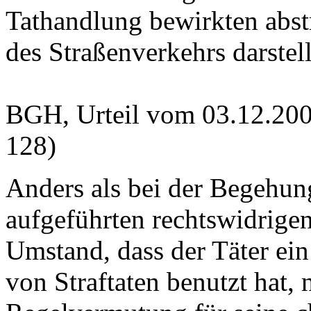
Tathandlung bewirkten abstr
des Straßenverkehrs darstell
BGH, Urteil vom 03.12.200
128)
Anders als bei der Begehung
aufgeführten rechtswidrigen
Umstand, dass der Täter ei
von Straftaten benutzt hat, n