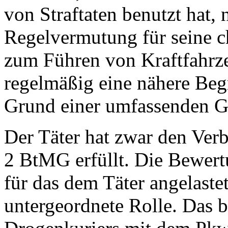
von Straftaten benutzt hat, n
Regelvermutung für seine c
zum Führen von Kraftfahrzeu
regelmäßig eine nähere Be
Grund einer umfassenden G
Der Täter hat zwar den Verb
2 BtMG erfüllt. Die Bewert
für das dem Täter angelaste
untergeordnete Rolle. Das b