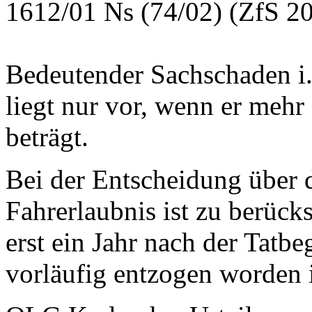
1612/01 Ns (74/02) (ZfS 2
Bedeutender Sachschaden i.
liegt nur vor, wenn er mehr
beträgt.
Bei der Entscheidung über 
Fahrerlaubnis ist zu berücks
erst ein Jahr nach der Tat
vorläufig entzogen worden i