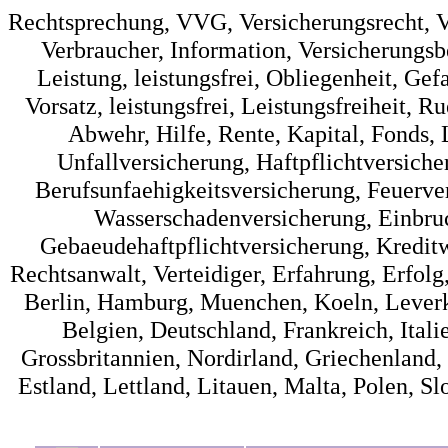
Rechtsprechung, VVG, Versicherungsrecht, Ve
Verbraucher, Information, Versicherungsb
Leistung, leistungsfrei, Obliegenheit, Gef
Vorsatz, leistungsfrei, Leistungsfreiheit, 
Abwehr, Hilfe, Rente, Kapital, Fonds,
Unfallversicherung, Haftpflichtversich
Berufsunfaehigkeitsversicherung, Feuerve
Wasserschadenversicherung, Einbruc
Gebaeudehaftpflichtversicherung, Kredit
Rechtsanwalt, Verteidiger, Erfahrung, Erfolg
Berlin, Hamburg, Muenchen, Koeln, Leverk
Belgien, Deutschland, Frankreich, Ital
Grossbritannien, Nordirland, Griechenland,
Estland, Lettland, Litauen, Malta, Polen, 