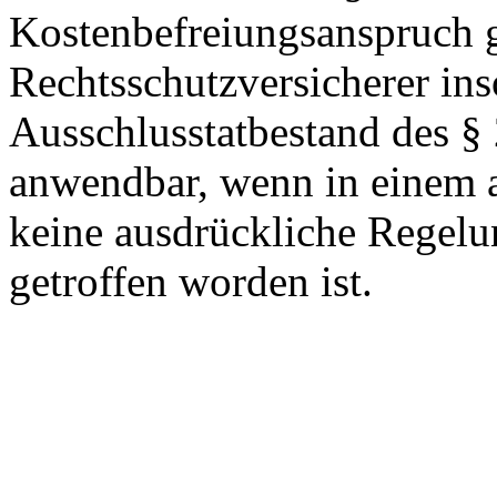
Kostenbefreiungsanspruch
Rechtsschutzversicherer ins
Ausschlusstatbestand des § 2
anwendbar, wenn in einem a
keine ausdrückliche Regelu
getroffen worden ist.