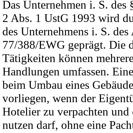
Das Unternehmen i. S. des § 
2 Abs. 1 UstG 1993 wird dur
des Unternehmens i. S. des A
77/388/EWG geprägt. Die do
Tätigkeiten können mehrere
Handlungen umfassen. Eine 
beim Umbau eines Gebäudes
vorliegen, wenn der Eigentü
Hotelier zu verpachten und
nutzen darf, ohne eine Pacht