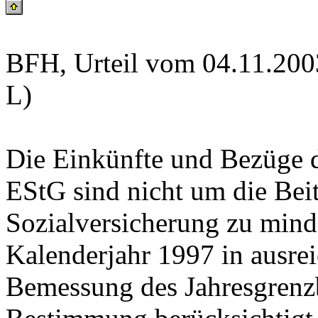
BFH, Urteil vom 04.11.2003
L)
Die Einkünfte und Bezüge d
EStG sind nicht um die Beit
Sozialversicherung zu mind
Kalenderjahr 1997 in ausre
Bemessung des Jahresgrenzb