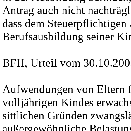
Antrag auch nicht nachträgl
dass dem Steuerpflichtigen
Berufsausbildung seiner Kin
BFH, Urteil vom 30.10.2003
Aufwendungen von Eltern fü
volljährigen Kindes erwach
sittlichen Gründen zwangsl
außergewöhnliche Belastun