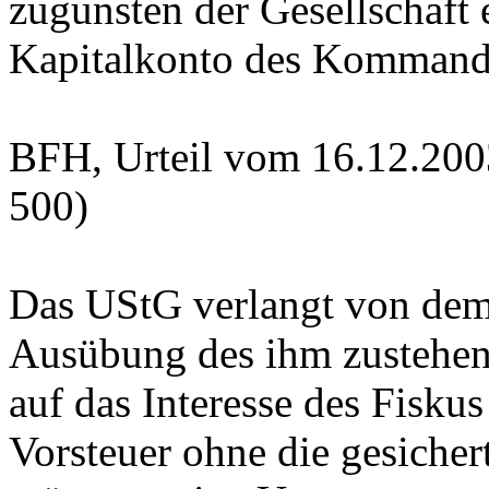
zugunsten der Gesellschaft 
Kapitalkonto des Kommandit
BFH, Urteil vom 16.12.200
500)
Das UStG verlangt von dem 
Ausübung des ihm zustehen
auf das Interesse des Fisku
Vorsteuer ohne die gesiche