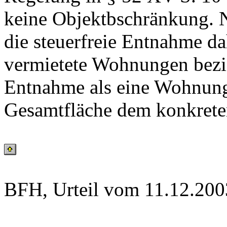
keine Objektbschränkung. N
die steuerfreie Entnahme da
vermietete Wohnungen bezi
Entnahme als eine Wohnung
Gesamtfläche dem konkrete
BFH, Urteil vom 11.12.200