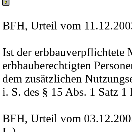
BFH, Urteil vom 11.12.200
Ist der erbbauverpflichtete
erbbauberechtigten Personen
dem zusätzlichen Nutzungs
i. S. des § 15 Abs. 1 Satz 1
BFH, Urteil vom 03.12.200
L )