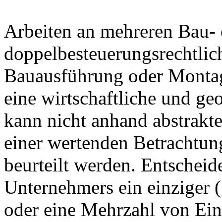
Arbeiten an mehreren Bau-
doppelbesteuerungsrechtlich
Bauausführung oder Montag
eine wirtschaftliche und ge
kann nicht anhand abstrakt
einer wertenden Betrachtung
beurteilt werden. Entscheide
Unternehmers ein einziger (g
oder eine Mehrzahl von Eins