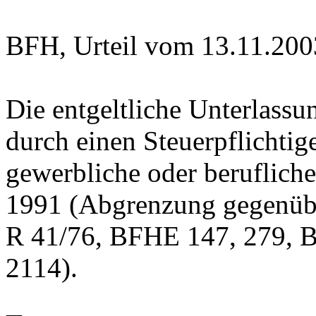
BFH, Urteil vom 13.11.200
Die entgeltliche Unterlassu
durch einen Steuerpflichtige
gewerbliche oder berufliche
1991 (Abgrenzung gegenüb
R 41/76, BFHE 147, 279, B
2114).