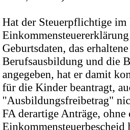
Hat der Steuerpflichtige im
Einkommensteuererklärung 
Geburtsdaten, das erhaltene
Berufsausbildung und die B
angegeben, hat er damit ko
für die Kinder beantragt, a
"Ausbildungsfreibetrag" nic
FA derartige Anträge, ohne 
Einkommensteuerbescheid h