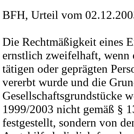
BFH, Urteil vom 02.12.2003
Die Rechtmäßigkeit eines Er
ernstlich zweifelhaft, wenn 
tätigen oder geprägten Pers
vererbt wurde und die Grund
Gesellschaftsgrundstücke w
1999/2003 nicht gemäß § 1
festgestellt, sondern von 