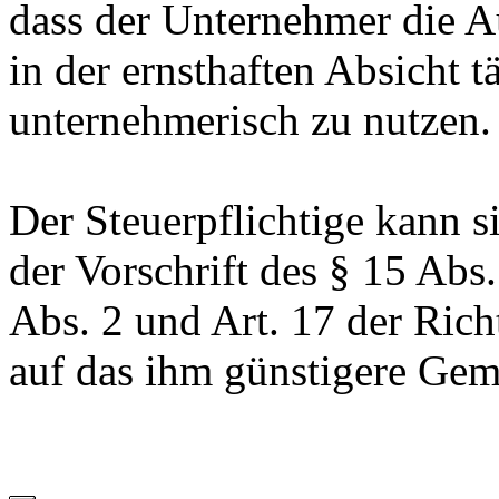
dass der Unternehmer die 
in der ernsthaften Absicht t
unternehmerisch zu nutzen.
Der Steuerpflichtige kann 
der Vorschrift des § 15 Abs
Abs. 2 und Art. 17 der Ric
auf das ihm günstigere Gem