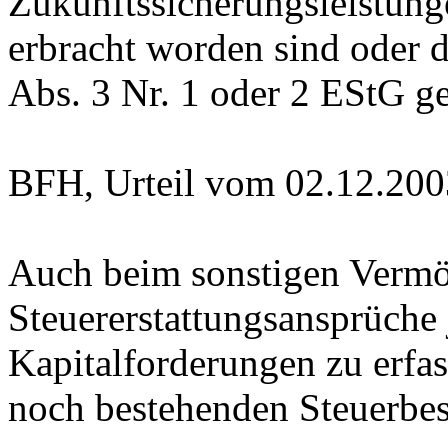
Zukunftssicherungsleistung
erbracht worden sind oder 
Abs. 3 Nr. 1 oder 2 EStG ge
BFH, Urteil vom 02.12.200
Auch beim sonstigen Verm
Steuererstattungsansprüche j
Kapitalforderungen zu erfa
noch bestehenden Steuerbes