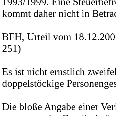
1993/1999. Eine Steuerbefre
kommt daher nicht in Betra
BFH, Urteil vom 18.12.200
251)
Es ist nicht ernstlich zweif
doppelstöckige Personenges
Die bloße Angabe einer Ve