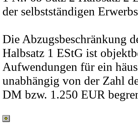
der selbstständigen Erwerbs
Die Abzugsbeschränkung des
Halbsatz 1 EStG ist objekt
Aufwendungen für ein häusl
unabhängig von der Zahl de
DM bzw. 1.250 EUR begren