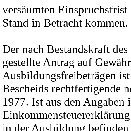
versäumten Einspruchsfrist
Stand in Betracht kommen.
Der nach Bestandskraft de
gestellte Antrag auf Gewäh
Ausbildungsfreibeträgen is
Bescheids rechtfertigende n
1977. Ist aus den Angaben i
Einkommensteuererklärung e
in der Ausbildung befinden