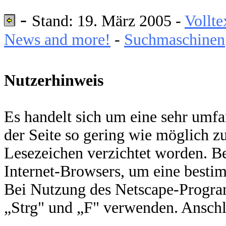
-
Stand: 19. März 2005 -
Vollte
News and more!
-
Suchmaschinen
Nutzerhinweis
Es handelt sich um eine sehr umf
der Seite so gering wie möglich zu
Lesezeichen verzichtet worden. Be
Internet-Browsers, um eine bestimm
Bei Nutzung des Netscape-Progra
„Strg" und „F" verwenden. Anschli