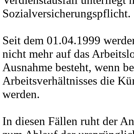
Sozialversicherungspflicht.
Seit dem 01.04.1999 werde
nicht mehr auf das Arbeitsl
Ausnahme besteht, wenn be
Arbeitsverhältnisses die Kü
werden.
In diesen Fällen ruht der A