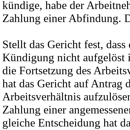
kündige, habe der Arbeitne
Zahlung einer Abfindung. Di
Stellt das Gericht fest, dass
Kündigung nicht aufgelöst i
die Fortsetzung des Arbeits
hat das Gericht auf Antrag 
Arbeitsverhältnis aufzulöse
Zahlung einer angemessenen
gleiche Entscheidung hat da