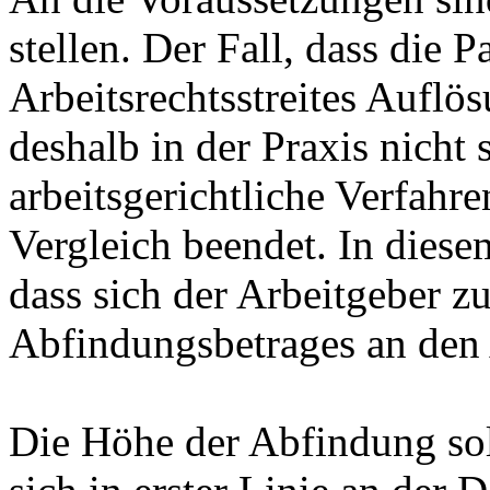
stellen. Der Fall, dass die 
Arbeitsrechtsstreites Auflö
deshalb in der Praxis nicht
arbeitsgerichtliche Verfahre
Vergleich beendet. In diese
dass sich der Arbeitgeber z
Abfindungsbetrages an den 
Die Höhe der Abfindung soll