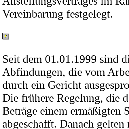
Anstellungsvertrages im Ra
Vereinbarung festgelegt.
Seit dem 01.01.1999 sind di
Abfindungen, die vom Arbei
durch ein Gericht ausgespr
Die frühere Regelung, die d
Beträge einem ermäßigten S
abgeschafft. Danach gelten 