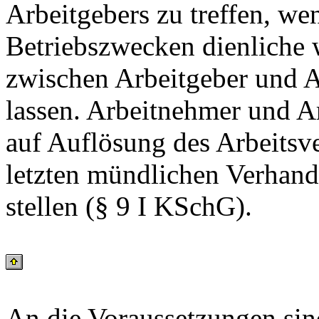
Arbeitgebers zu treffen, we
Betriebszwecken dienliche
zwischen Arbeitgeber und A
lassen. Arbeitnehmer und A
auf Auflösung des Arbeitsve
letzten mündlichen Verhand
stellen (§ 9 I KSchG).
An die Voraussetzungen sin