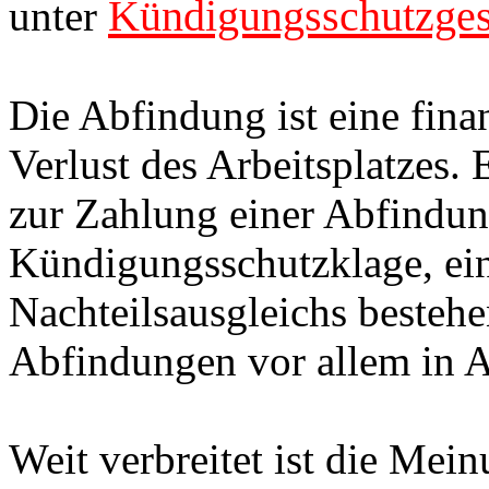
Kündigungsschutzges
unter
Die Abfindung ist eine fina
Verlust des Arbeitsplatzes. 
zur Zahlung einer Abfindu
Kündigungsschutzklage, ein
Nachteilsausgleichs bestehe
Abfindungen vor allem in A
Weit verbreitet ist die Me