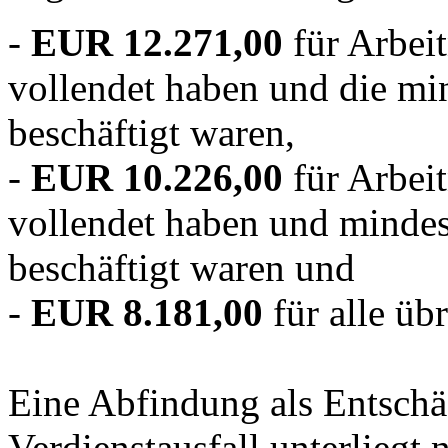
-
EUR 12.271,00
für Arbeit
vollendet haben und die mi
beschäftigt waren,
-
EUR 10.226,00
für Arbeit
vollendet haben und mindes
beschäftigt waren und
-
EUR 8.181,00
für alle üb
Eine Abfindung als Entschä
Verdienstausfall unterliegt 