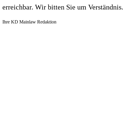
erreichbar. Wir bitten Sie um Verständnis.
Ihre KD Mainlaw Redaktion