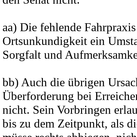
aa) Die fehlende Fahrpraxis
Ortsunkundigkeit ein Umsta
Sorgfalt und Aufmerksamkei
bb) Auch die übrigen Ursac
Überforderung bei Erreiche
nicht. Sein Vorbringen erlau
bis zu dem Zeitpunkt, als di