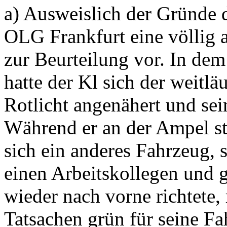
a) Ausweislich der Gründe 
OLG Frankfurt eine völlig a
zur Beurteilung vor. In dem
hatte der Kl sich der weitl
Rotlicht angenähert und sei
Während er an der Ampel st
sich ein anderes Fahrzeug, s
einen Arbeitskollegen und g
wieder nach vorne richtete, 
Tatsachen grün für seine Fa