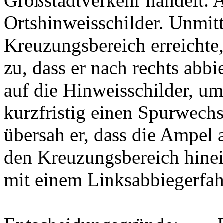
Großstadtverkehr handelt. 
Ortshinweisschilder. Unmitt
Kreuzungsbereich erreichte,
zu, dass er nach rechts abb
auf die Hinweisschilder, um 
kurzfristig einen Spurwech
übersah er, dass die Ampel a
den Kreuzungsbereich hinein
mit einem Linksabbiegerfah