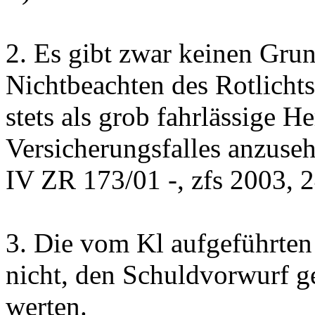
2. Es gibt zwar keinen Gru
Nichtbeachten des Rotlichts
stets als grob fahrlässige H
Versicherungsfalles anzuseh
IV ZR 173/01 -, zfs 2003, 2
3. Die vom Kl aufgeführten
nicht, den Schuldvorwurf ge
werten.