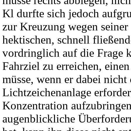
müsse rechts abbiegen, nicht
Kl durfte sich jedoch aufg
zur Kreuzung wegen seiner
hektischen, schnell fließen
vordringlich auf die Frage k
Fahrziel zu erreichen, ein
müsse, wenn er dabei nicht
Lichtzeichenanlage erforde
Konzentration aufzubringen
augenblickliche Überforder