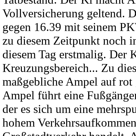
Vollversicherung geltend. 
gegen 16.39 mit seinem PK
zu diesem Zeitpunkt noch i
diesem Tag erstmalig. Der 
Kreuzungsbereich... Zu die
maßgebliche Ampel auf rot g
Ampel führt eine Fußgänger
der es sich um eine mehrsp
hohem Verkehrsaufkommen