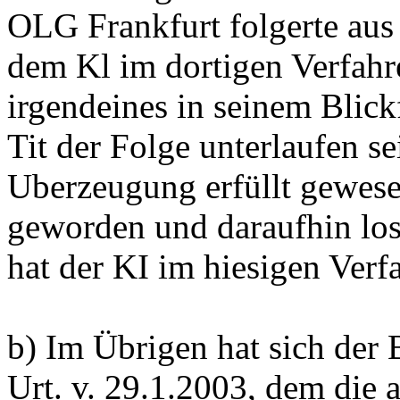
OLG Frankfurt folgerte aus
dem Kl im dortigen Verfahr
irgendeines in seinem Blick
Tit der Folge unterlaufen se
Uberzeugung erfüllt gewesen
geworden und daraufhin los
hat der KI im hiesigen Verf
b) Im Übrigen hat sich der 
Urt. v. 29.1.2003, dem die