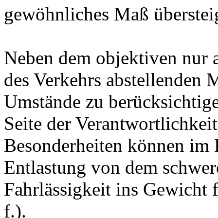
gewöhnliches Maß übersteig
Neben dem objektiven nur a
des Verkehrs abstellenden 
Umstände zu berücksichtigen
Seite der Verantwortlichkeit
Besonderheiten können im E
Entlastung von dem schwer
Fahrlässigkeit ins Gewicht
f.).