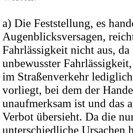
a) Die Feststellung, es hand
Augenblicksversagen, reich
Fahrlässigkeit nicht aus, da 
unbewusster Fahrlässigkeit
im Straßenverkehr lediglic
vorliegt, bei dem der Hande
unaufmerksam ist und das a
Verbot übersieht. Da die 
unterschiedliche Ursachen 