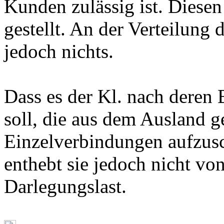
Kunden zulässig ist. Diesen 
gestellt. An der Verteilung 
jedoch nichts.
Dass es der Kl. nach deren
soll, die aus dem Ausland 
Einzelverbindungen aufzusch
enthebt sie jedoch nicht vo
Darlegungslast.