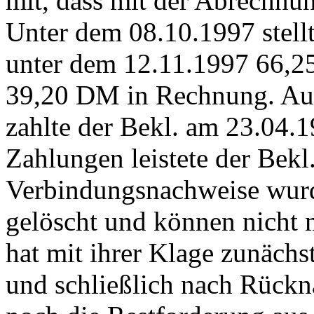
mit, dass mit der Abrechnu
Unter dem 08.10.1997 stell
unter dem 12.11.1997 66,2
39,20 DM in Rechnung. Au
zahlte der Bekl. am 23.04.
Zahlungen leistete der Bekl
Verbindungsnachweise wurd
gelöscht und können nicht 
hat mit ihrer Klage zunäch
und schließlich nach Rück