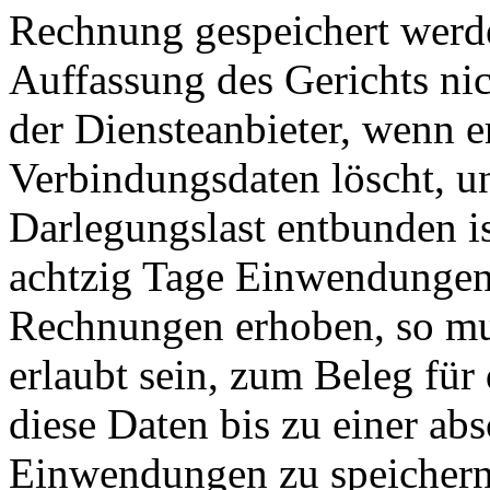
Rechnung gespeichert werde
Auffassung des Gerichts ni
der Diensteanbieter, wenn e
Verbindungsdaten löscht, u
Darlegungslast entbunden i
achtzig Tage Einwendungen 
Rechnungen erhoben, so mu
erlaubt sein, zum Beleg für
diese Daten bis zu einer ab
Einwendungen zu speicher