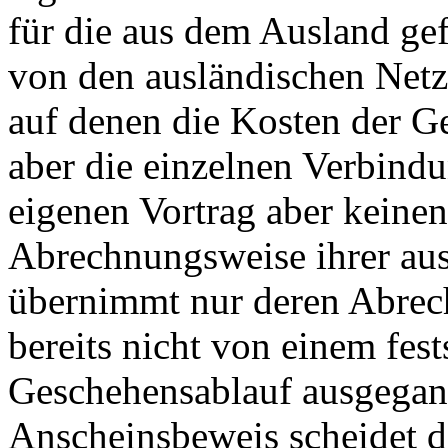
für die aus dem Ausland g
von den ausländischen Netzb
auf denen die Kosten der Ge
aber die einzelnen Verbindu
eigenen Vortrag aber keinen
Abrechnungsweise ihrer aus
übernimmt nur deren Abrec
bereits nicht von einem fes
Geschehensablauf ausgegan
Anscheinsbeweis scheidet 