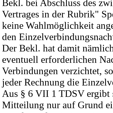
Bekl. bei Abschluss des zw
Vertrages in der Rubrik" S
keine Wahlmöglichkeit ange
den Einzelverbindungsnachwe
Der Bekl. hat damit nämlich
eventuell erforderlichen N
Verbindungen verzichtet, so
jeder Rechnung die Einzelv
Aus § 6 VII 1 TDSV ergibt s
Mitteilung nur auf Grund ei