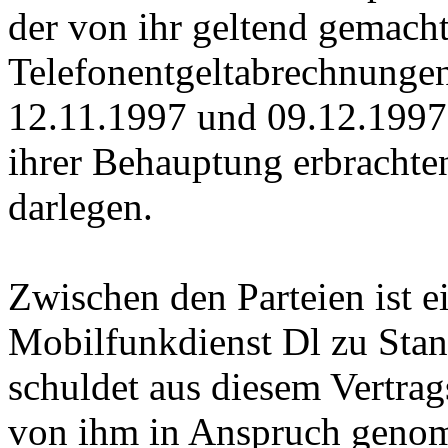
der von ihr geltend gemach
Telefonentgeltabrechnunge
12.11.1997 und 09.12.1997.
ihrer Behauptung erbrachten
darlegen.
Zwischen den Parteien ist e
Mobilfunkdienst Dl zu Sta
schuldet aus diesem Vertrag
von ihm in Anspruch genom