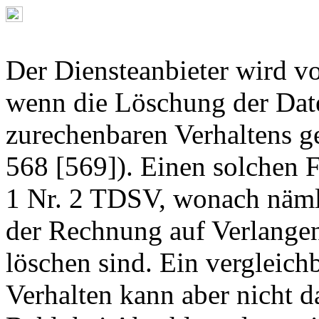
Der Diensteanbieter wird vo
wenn die Löschung der Dat
zurechenbaren Verhaltens 
568 [569]). Einen solchen F
1 Nr. 2 TDSV, wonach näml
der Rechnung auf Verlangen
löschen sind. Ein vergleich
Verhalten kann aber nicht d