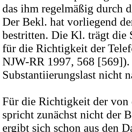
das ihm regelmäßig durch di
Der Bekl. hat vorliegend de
bestritten. Die Kl. trägt di
für die Richtigkeit der Te
NJW-RR 1997, 568 [569]). S
Substantiierungslast nicht
Für die Richtigkeit der von
spricht zunächst nicht der 
ergibt sich schon aus den D