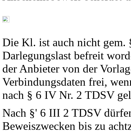
Die Kl. ist auch nicht gem.
Darlegungslast befreit wor
der Anbieter von der Vorlage
Verbindungsdaten frei, wen
nach § 6 IV Nr. 2 TDSV gel
Nach §' 6 III 2 TDSV dürfe
Beweiszwecken bis zu acht