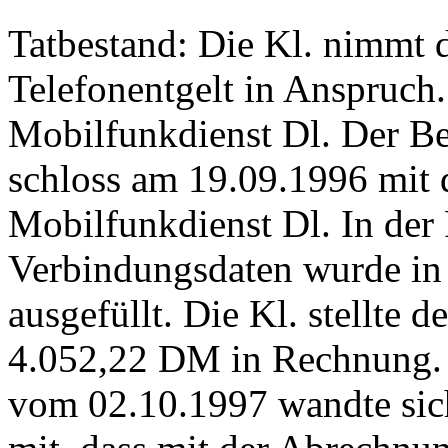
Tatbestand: Die Kl. nimmt 
Telefonentgelt in Anspruch.
Mobilfunkdienst Dl. Der Be
schloss am 19.09.1996 mit d
Mobilfunkdienst Dl. In der
Verbindungsdaten wurde in 
ausgefüllt. Die Kl. stellte
4.052,22 DM in Rechnung.
vom 02.10.1997 wandte sich 