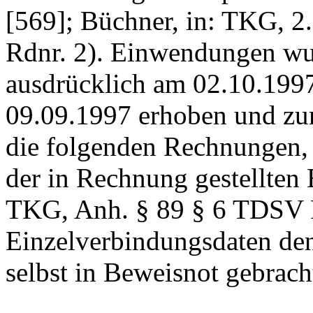
[569]; Büchner, in: TKG, 2
Rdnr. 2). Einwendungen wur
ausdrücklich am 02.10.199
09.09.1997 erhoben und zu
die folgenden Rechnungen, 
der in Rechnung gestellten 
TKG, Anh. § 89 § 6 TDSV Rd
Einzelverbindungsdaten denn
selbst in Beweisnot gebrach