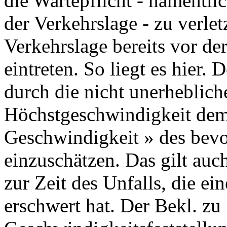
die Wartepflicht - namentli
der Verkehrslage - zu verlet
Verkehrslage bereits vor de
eintreten. So liegt es hier. 
durch die nicht unerheblich
Höchstgeschwindigkeit dem 
Geschwindigkeit » des bevor
einzuschätzen. Das gilt auc
zur Zeit des Unfalls, die e
erschwert hat. Der Bekl. zu