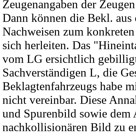
Zeugenangaben der Zeugen 
Dann können die Bekl. aus 
Nachweisen zum konkreten 
sich herleiten. Das "Hineint
vom LG ersichtlich gebillig
Sachverständigen L, die Ge
Beklagtenfahrzeugs habe mi
nicht vereinbar. Diese Ann
und Spurenbild sowie dem 
nachkollisionären Bild zu en