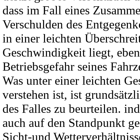
dass im Fall eines Zusamme
Verschulden des Entgegenk
in einer leichten Überschrei
Geschwindigkeit liegt, eben
Betriebsgefahr seines Fahr
Was unter einer leichten G
verstehen ist, ist grundsät
des Falles zu beurteilen. in
auch auf den Standpunkt gest
Sicht-und Wetterverhältniss