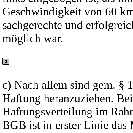
Geschwindigkeit von 60 km/
sachgerechte und erfolgrei
möglich war.
c) Nach allem sind gem. § 
Haftung heranzuziehen. Bei
Haftungsverteilung im Rah
BGB ist in erster Linie da