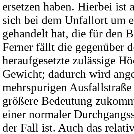
ersetzen haben. Hierbei ist 
sich bei dem Unfallort um 
gehandelt hat, die für den 
Ferner fällt die gegenüber 
heraufgesetzte zulässige Hö
Gewicht; dadurch wird ange
mehrspurigen Ausfallstraß
größere Bedeutung zukommt,
einer normaler Durchgangss
der Fall ist. Auch das relat