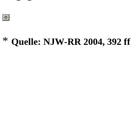
*
Quelle: NJW-RR 2004, 392 ff