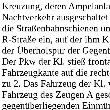
Kreuzung, deren Ampelanla
Nachtverkehr ausgeschaltet 
die Straßenbahnschienen un
R-Straße ein, auf der ihm K
der Überholspur der Gegenf
Der Pkw der Kl. stieß fronta
Fahrzeugkante auf die rech
zu 2. Das Fahrzeug der Kl.
Fahrzeug des Zeugen A gesc
gegenüberliegenden Einmün