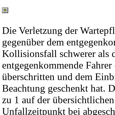
Die Verletzung der Wartepfl
gegenüber dem entgegenko
Kollisionsfall schwerer als
entgegenkommende Fahrer d
überschritten und dem Ein
Beachtung geschenkt hat. Di
zu 1 auf der übersichtliche
Unfallzeitpunkt bei abgesch