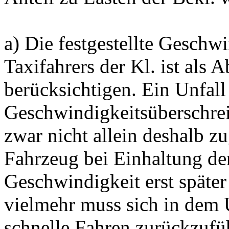
a) Die festgestellte Geschw
Taxifahrers der Kl. ist als
berücksichtigen. Ein Unfall
Geschwindigkeitsüberschrei
zwar nicht allein deshalb z
Fahrzeug bei Einhaltung de
Geschwindigkeit erst später 
vielmehr muss sich in dem U
schnelle Fahren zurückzufü