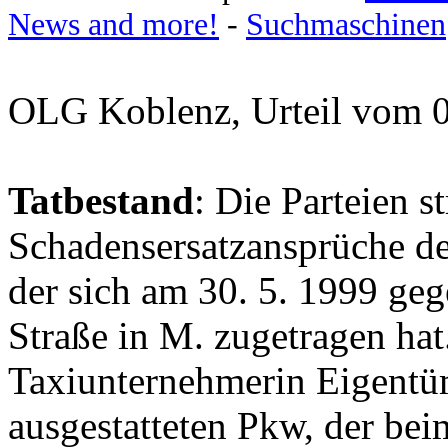
News and more!
-
Suchmaschinen
OLG Koblenz, Urteil vom 
Tatbestand
: Die Parteien s
Schadensersatzansprüche de
der sich am 30. 5. 1999 geg
Straße in M. zugetragen hat.
Taxiunternehmerin Eigentüm
ausgestatteten Pkw, der bei