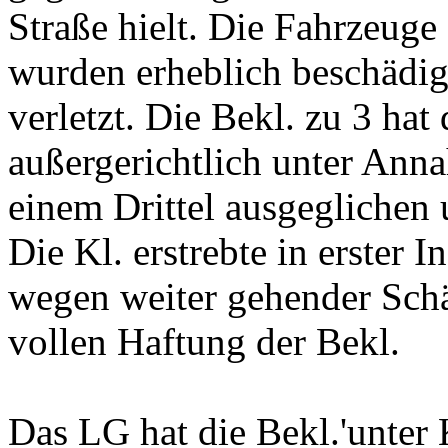
Straße hielt. Die Fahrzeuge
wurden erheblich beschädig
verletzt. Die Bekl. zu 3 hat
außergerichtlich unter Ann
einem Drittel ausgeglichen
Die Kl. erstrebte in erster I
wegen weiter gehender Schä
vollen Haftung der Bekl.
Das LG hat die Bekl.'unter