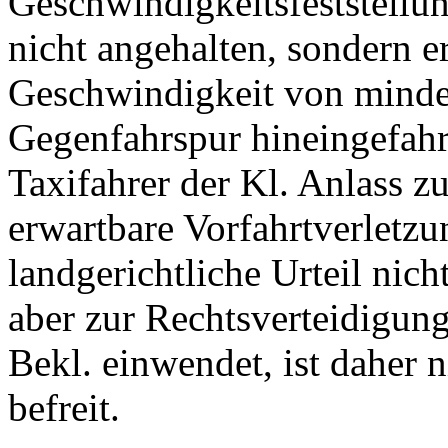
Geschwindigkeitsfeststellu
nicht angehalten, sondern er
Geschwindigkeit von minde
Gegenfahrspur hineingefahr
Taxifahrer der Kl. Anlass zu
erwartbare Vorfahrtverletzun
landgerichtliche Urteil nic
aber zur Rechtsverteidigun
Bekl. einwendet, ist daher 
befreit.