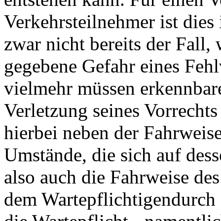
Verkehrsteilnehmer ist dies
zwar nicht bereits der Fall, 
gegebene Gefahr eines Fehlv
vielmehr müssen erkennbar
Verletzung seines Vorrecht
hierbei neben der Fahrweise
Umstände, die sich auf des
also auch die Fahrweise des
dem Wartepflichtigendurch 