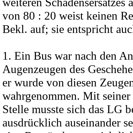
weiteren Schadensersatzes 
von 80 : 20 weist keinen Re
Bekl. auf; sie entspricht au
1. Ein Bus war nach den An
Augenzeugen des Geschehens
er wurde von diesen Zeugen
wahrgenommen. Mit seiner 
Stelle musste sich das LG b
ausdrücklich auseinander se