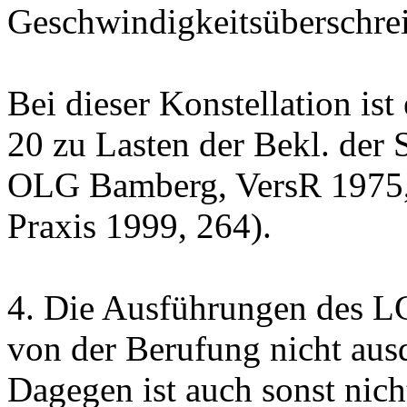
Geschwindigkeitsüberschrei
Bei dieser Konstellation ist
20 zu Lasten der Bekl. der
OLG Bamberg, VersR 1975,
Praxis 1999, 264).
4. Die Ausführungen des 
von der Berufung nicht ausd
Dagegen ist auch sonst nich