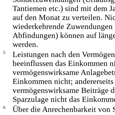
Tantiemen etc.) sind mit dem Ja
auf den Monat zu verteilen. Nic
wiederkehrende Zuwendungen (
Abfindungen) können auf läng
werden.
3.
Leistungen nach den Vermögen
beeinflussen das Einkommen nic
vermögenswirksame Anlagebetr
Einkommen nicht; andererseits
vermögenswirksame Beiträge de
Sparzulage nicht das Einkomm
4.
Über die Anrechenbarkeit von