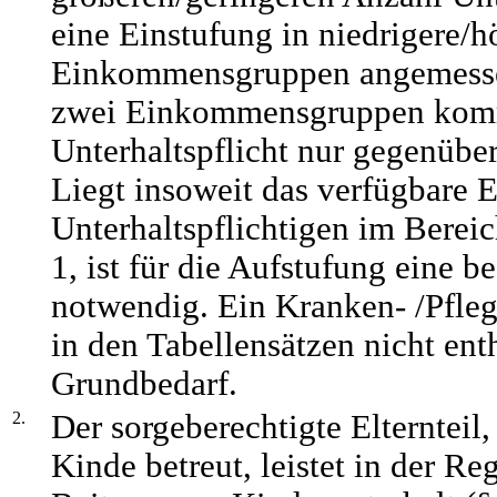
eine Einstufung in niedrigere/h
Einkommensgruppen angemesse
zwei Einkommensgruppen kommt
Unterhaltspflicht nur gegenübe
Liegt insoweit das verfügbare
Unterhaltspflichtigen im Bere
1, ist für die Aufstufung eine 
notwendig. Ein Kranken- /Pfleg
in den Tabellensätzen nicht ent
Grundbedarf.
2.
Der sorgeberechtigte Elternteil,
Kinde betreut, leistet in der Re