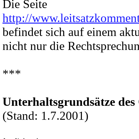
Die Seite
http://www.leitsatzkomment
befindet sich auf einem akt
nicht nur die Rechtsprech
***
Unterhaltsgrundsätze de
(Stand: 1.7.2001)