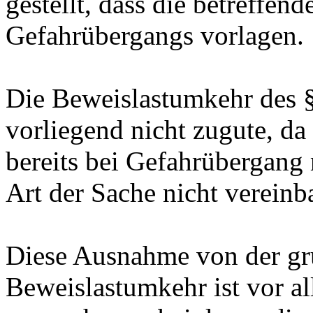
gestellt, dass die betreffe
Gefahrübergangs vorlagen.
Die Beweislastumkehr des
vorliegend nicht zugute, da
bereits bei Gefahrübergang
Art der Sache nicht vereinba
Diese Ausnahme von der gr
Beweislastumkehr ist vor a