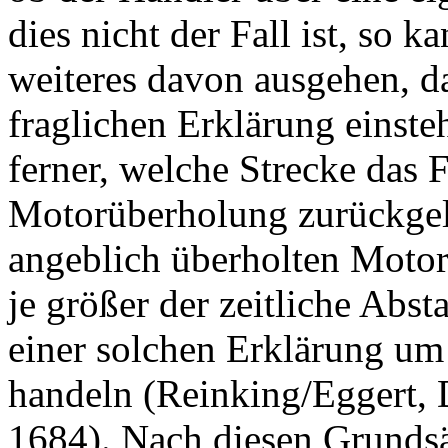
dies nicht der Fall ist, so 
weiteres davon ausgehen, das
fraglichen Erklärung einste
ferner, welche Strecke das 
Motorüberholung zurückgele
angeblich überholten Motor
je größer der zeitliche Absta
einer solchen Erklärung um
handeln (Reinking/Eggert, D
1684). Nach diesen Grundsä