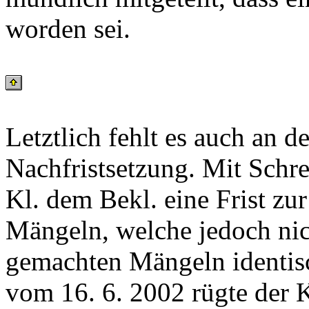
worden sei.
Letztlich fehlt es auch an d
Nachfristsetzung. Mit Schre
Kl. dem Bekl. eine Frist zu
Mängeln, welche jedoch nic
gemachten Mängeln identisc
vom 16. 6. 2002 rügte der K