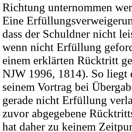
Richtung unternommen we
Eine Erfüllungsverweigerung
dass der Schuldner nicht lei
wenn nicht Erfüllung gefor
einem erklärten Rücktritt 
NJW 1996, 1814). So liegt d
seinem Vortrag bei Übergab
gerade nicht Erfüllung verla
zuvor abgegebene Rücktritt
hat daher zu keinem Zeitpun