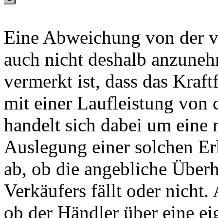
Eine Abweichung von der ve
auch nicht deshalb anzuneh
vermerkt ist, dass das Kraf
mit einer Laufleistung von 
handelt sich dabei um eine 
Auslegung einer solchen Er
ab, ob die angebliche Überh
Verkäufers fällt oder nicht.
ob der Händler über eine ei