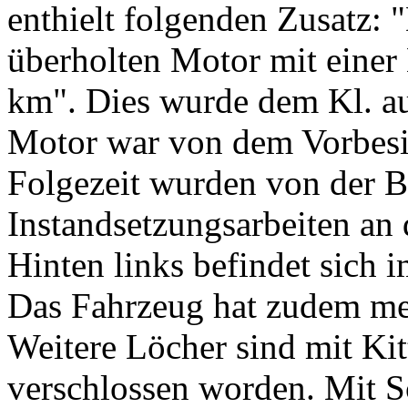
enthielt folgenden Zusatz: 
überholten Motor mit einer
km". Dies wurde dem Kl. au
Motor war von dem Vorbesit
Folgezeit wurden von der B
Instandsetzungsarbeiten a
Hinten links befindet sich
Das Fahrzeug hat zudem me
Weitere Löcher sind mit Ki
verschlossen worden. Mit S