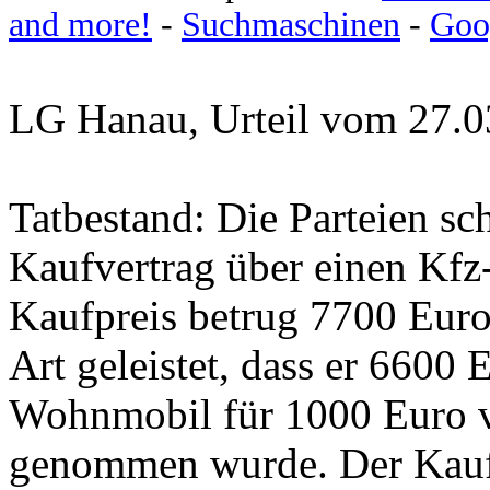
and more!
-
Suchmaschinen
-
Goo
LG Hanau, Urteil vom 27.0
Tatbestand: Die Parteien sc
Kaufvertrag über einen Kf
Kaufpreis betrug 7700 Euro
Art geleistet, dass er 6600 
Wohnmobil für 1000 Euro v
genommen wurde. Der Kauf