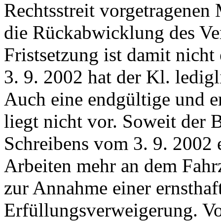
Rechtsstreit vorgetragenen 
die Rückabwicklung des Vert
Fristsetzung ist damit nich
3. 9. 2002 hat der Kl. ledi
Auch eine endgültige und e
liegt nicht vor. Soweit der 
Schreibens vom 3. 9. 2002 e
Arbeiten mehr an dem Fahrz
zur Annahme einer ernsthaf
Erfüllungsverweigerung. Vo