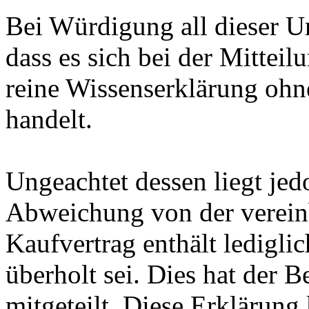
Bei Würdigung all dieser U
dass es sich bei der Mitte
reine Wissenserklärung oh
handelt.
Ungeachtet dessen liegt jed
Abweichung von der vereinb
Kaufvertrag enthält ledigli
überholt sei. Dies hat der 
mitgeteilt. Diese Erklärung