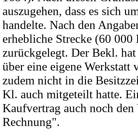
auszugehen, dass es sich um
handelte. Nach den Angaben
erhebliche Strecke (60 000
zurückgelegt. Der Bekl. hat 
über eine eigene Werkstatt 
zudem nicht in die Besitzze
Kl. auch mitgeteilt hatte. E
Kaufvertrag auch noch den 
Rechnung".