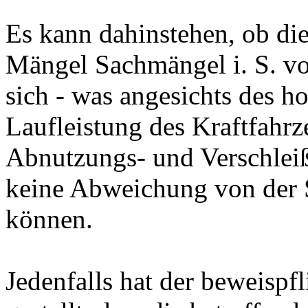
Es kann dahinstehen, ob di
Mängel Sachmängel i. S. v
sich - was angesichts des h
Laufleistung des Kraftfahrz
Abnutzungs- und Verschlei
keine Abweichung von der 
können.
Jedenfalls hat der beweispfl