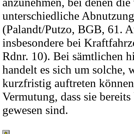
anzunehmen, bei denen die
unterschiedliche Abnutzung 
(Palandt/Putzo, BGB, 61. Au
insbesondere bei Kraftfahr
Rdnr. 10). Bei sämtlichen 
handelt es sich um solche, 
kurzfristig auftreten können
Vermutung, dass sie bereit
gewesen sind.