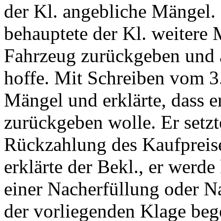
der Kl. angebliche Mängel.
behauptete der Kl. weitere 
Fahrzeug zurückgeben und 
hoffe. Mit Schreiben vom 3
Mängel und erklärte, dass e
zurückgeben wolle. Er setzt
Rückzahlung des Kaufpreise
erklärte der Bekl., er werd
einer Nacherfüllung oder 
der vorliegenden Klage beg