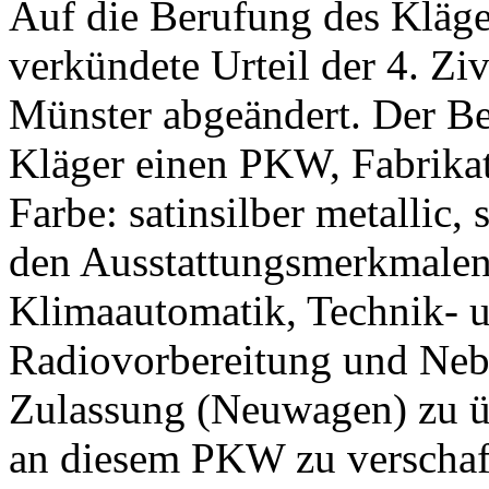
Auf die Berufung des Kläge
verkündete Urteil der 4. Z
Münster abgeändert. Der Bek
Kläger einen PKW, Fabrikat
Farbe: satinsilber metallic,
den Ausstattungsmerkmalen 
Klimaautomatik, Technik- 
Radiovorbereitung und Nebe
Zulassung (Neuwagen) zu ü
an diesem PKW zu verscha