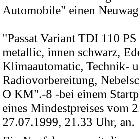
Automobile" einen Neuwage
"Passat Variant TDI 110 PS
metallic, innen schwarz, Ed
Klimaautomatic, Technik- u
Radiovorbereitung, Nebelsc
O KM".-8 -bei einem Start
eines Mindestpreises vom 2
27.07.1999, 21.33 Uhr, an.