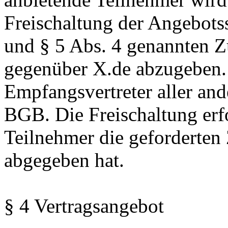
Freischaltung der Angebotss
und § 5 Abs. 4 genannten 
gegenüber X.de abzugeben. X
Empfangsvertreter aller and
BGB. Die Freischaltung erfo
Teilnehmer die geforderten
abgegeben hat.
§ 4 Vertragsangebot