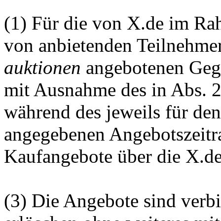
(1) Für die von X.de im R
von anbietenden Teilnehm
auktionen
angebotenen Geg
mit Ausnahme des in Abs. 2
während des jeweils für de
angegebenen Angebotszeitra
Kaufangebote über die X.d
(3) Die Angebote sind verbi