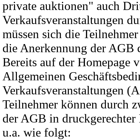
private auktionen" auch Dri
Verkaufsveranstaltungen du
müssen sich die Teilnehmer
die Anerkennung der AGB d
Bereits auf der Homepage v
Allgemeinen Geschäftsbedi
Verkaufsveranstaltungen (
Teilnehmer können durch z
der AGB in druckgerechter
u.a. wie folgt: