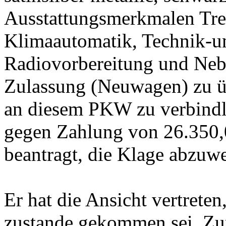
Ausstattungsmerkmalen Tren
Klimaautomatik, Technik-u
Radiovorbereitung und Nebe
Zulassung (Neuwagen) zu 
an diesem PKW zu verbindl
gegen Zahlung von 26.350,
beantragt, die Klage abzuwe
Er hat die Ansicht vertreten
zustande gekommen sei. Zu