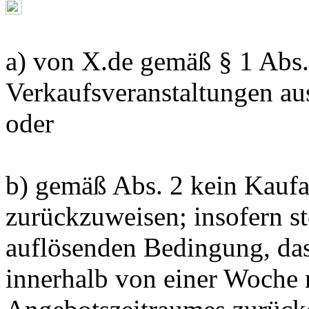
a) von X.de gemäß § 1 Abs.
Verkaufsveranstaltungen a
oder
b) gemäß Abs. 2 kein Kauf
zurückzuweisen; insofern s
auflösenden Bedingung, dass
innerhalb von einer Woche 