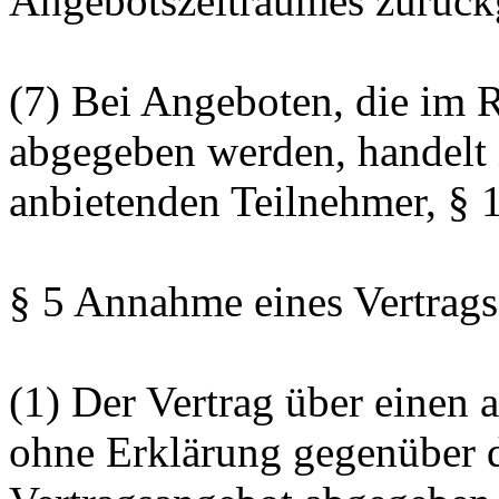
Angebotszeitraumes zurück
(7) Bei Angeboten, die im
abgegeben werden, handelt 
anbietenden Teilnehmer, §
§ 5 Annahme eines Vertrag
(1) Der Vertrag über eine
ohne Erklärung gegenüber d