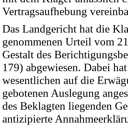
Vertragsaufhebung vereinba
Das Landgericht hat die Kl
genommenen Urteil vom 21.
Gestalt des Berichtigungs
179) abgewiesen. Dabei hat
wesentlichen auf die Erwägu
gebotenen Auslegung angesi
des Beklagten liegenden Ge
antizipierte Annahmeerkläru