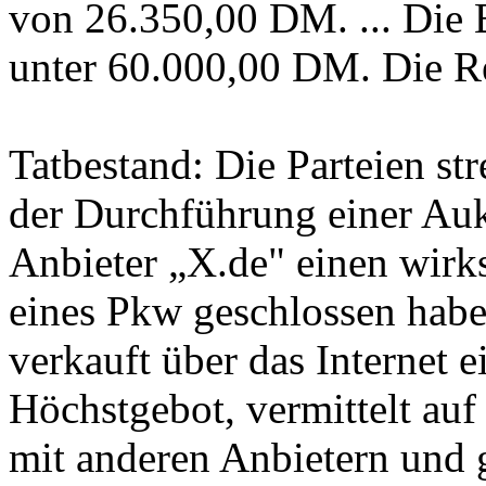
von 26.350,00 DM. ... Die 
unter 60.000,00 DM. Die Re
Tatbestand: Die Parteien str
der Durchführung einer Auk
Anbieter „X.de" einen wirk
eines Pkw geschlossen hab
verkauft über das Internet
Höchstgebot, vermittelt au
mit anderen Anbietern und 